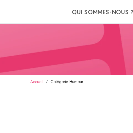
Panneau de gestion des cookies
QUI SOMMES-NOUS 
Accueil
Catégorie Humour