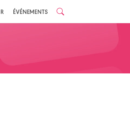
UR
ÉVÉNEMENTS