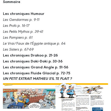
Sommaire
Les chroniques Humour
Les Gendarmes p. 9-11
Les Profs p. 16-17
Les Petits Mythos p. 39-41
Les Pompiers p. 61
Le Vrai/Faux de l'Égypte antique p. 64
Les Sisters p. 67-69
Les chroniques Drakoo p. 21-26
Les chroniques Doki-Doki p. 33-36
Les chroniques Grand Angle p. 51-56
Les chroniques Fluide Glacial p. 72-75
UN PETIT EXTRAIT MATHIEU S'IL TE PLAIT ?