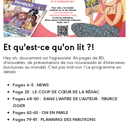
Et qu'est-ce qu'on lit ?!
Hey oh, doucement sur l'agressivité. 84 pages de BD,
d'actualités, de présentations de nos nouveautés et d'interviews
(exclusives au monde). C'est pas mal non ? Le programme en
détails :
Pages 4-5 : NEWS
Page 25 : LE COUP DE CŒUR DE LA RÉDAC
Pages
48-50 : DANS L'ANTRE DE L'AUTEUR : TIBURCE
OGER
Pages 62-63 : ON EN PARLE
Pages 79-81 : PLANNING DES PARUTIONS