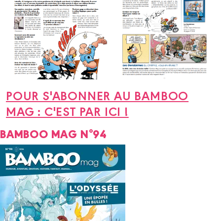
POUR S'ABONNER AU BAMBOO
MAG : C'EST PAR ICI !
BAMBOO MAG N°94