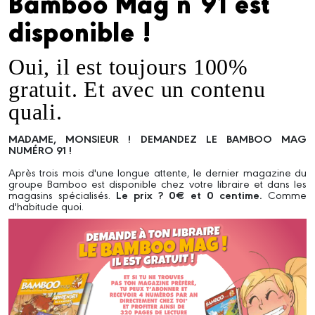
Bamboo Mag n°91 est
disponible !
Oui, il est toujours 100%
gratuit. Et avec un contenu
quali.
MADAME, MONSIEUR ! DEMANDEZ LE BAMBOO MAG
NUMÉRO 91 !
Après trois mois d'une longue attente, le dernier magazine du
groupe Bamboo est disponible chez votre libraire et dans les
magasins spécialisés.
Le prix ? 0€ et 0 centime.
Comme
d'habitude quoi.