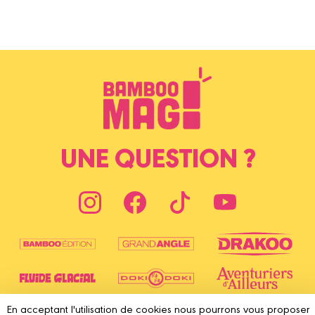
UNE QUESTION ?
En acceptant l'utilisation de cookies nous pourrons vous proposer