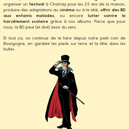
organiser un
festival
à Charnay pour les 25 ans de la maison,
produire des adaptations au
cinéma
ou à la télé,
offrir des BD
aux enfants malades
, ou encore
lutter contre le
harcèlement scolaire
grâce à nos albums. Parce que pour
nous, la BD peut (et doit) avoir du sens.
Et tout ça, on continue de le faire depuis notre petit coin de
Bourgogne, en gardant les pieds sur terre et la tête dans les
bulles.