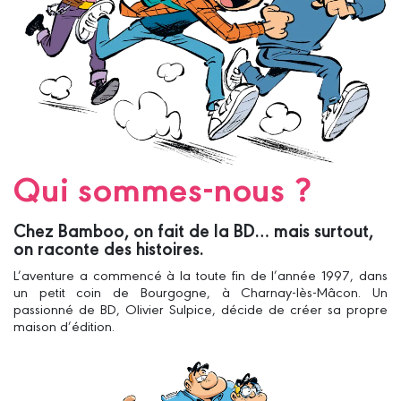
Qui sommes-nous ?
Chez Bamboo, on fait de la BD… mais surtout,
on raconte des histoires.
L’aventure a commencé à la toute fin de l’année 1997, dans
un petit coin de Bourgogne, à Charnay-lès-Mâcon. Un
passionné de BD, Olivier Sulpice, décide de créer sa propre
maison d’édition.