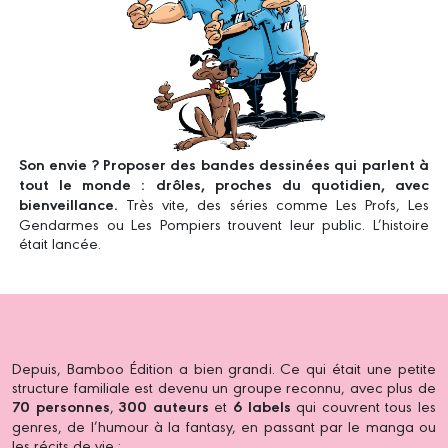
Son envie ? Proposer des bandes dessinées qui parlent à
tout le monde : drôles, proches du quotidien, avec
bienveillance.
Très vite, des séries comme Les Profs, Les
Gendarmes ou Les Pompiers trouvent leur public. L’histoire
était lancée.
Depuis, Bamboo Édition a bien grandi. Ce qui était une petite
structure familiale est devenu un groupe reconnu, avec plus de
70 personnes
,
300 auteurs
et
6 labels
qui couvrent tous les
genres, de l’humour à la fantasy, en passant par le manga ou
les récits de vie :