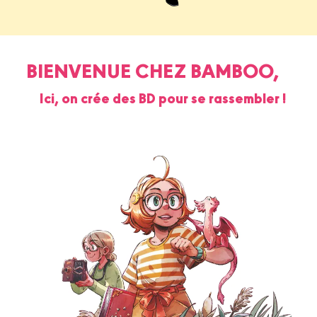
BIENVENUE CHEZ BAMBOO,
Ici, on crée des BD pour se rassembler !