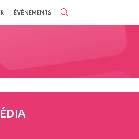
UR
ÉVÉNEMENTS
ÉDIA