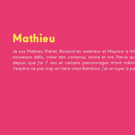
Mathieu
Je suis Mathieu Platret, Boulard en extérieur et Maurice à l'in
nouveaux défis, créer des contenus, écrire et rire. Parce 
depuis que j'ai 7 ans et certains personnages m'ont mêm
J'espère ne pas trop en faire chez Bamboo, j'ai un loyer à pa