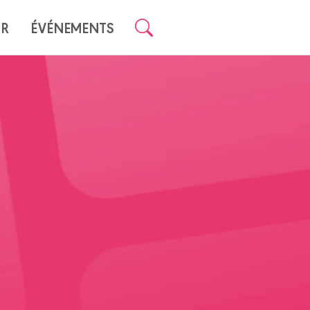
UR
ÉVÉNEMENTS