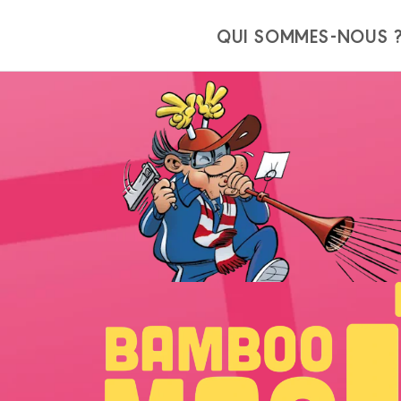
Panneau de gestion des cookies
QUI SOMMES-NOUS 