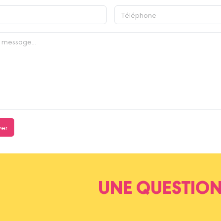
yer
UNE QUESTION