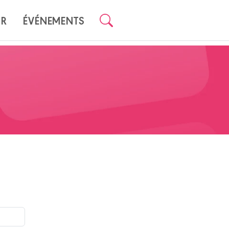
UR
ÉVÉNEMENTS