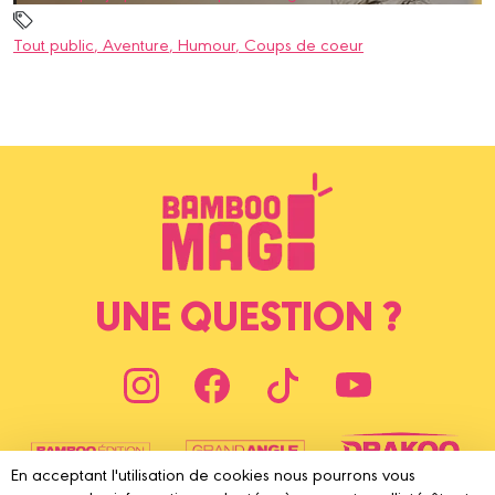
Tout public
, Aventure
, Humour
, Coups de coeur
UNE QUESTION ?
En acceptant l'utilisation de cookies nous pourrons vous