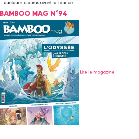
quelques albums avant la séance.
BAMBOO MAG N°94
Lire le magazine