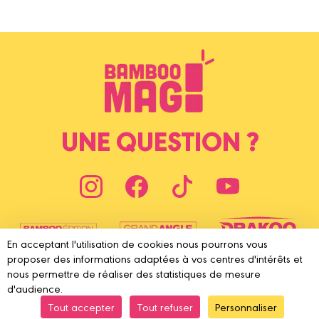
UNE QUESTION ?
En acceptant l'utilisation de cookies nous pourrons vous
proposer des informations adaptées à vos centres d'intérêts et
nous permettre de réaliser des statistiques de mesure
d'audience.
Tout accepter
Tout refuser
Personnaliser
© 2025 Bamboo Édition
Mentions légales