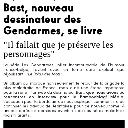
Bast, nouveau
dessinateur des
Gendarmes, se livre
"Il fallait que je préserve les
personnages"
La série Les Gendarmes, pilier incontournable de l’humour
franco-belge, revient avec un tome aussi explosif que
réjouissant :
"Le Poids des Mots"
.
Un album qui marque non seulement le retour de la brigade la
plus maladroite de France, mais aussi une étape importante
pour la série : l’arrivée du dessinateur Bast,
que nous avons pu
rencontrer en interview pour le BambooMag! Média.
L'occasion pour le bordelais de nous expliquer comment il a pu
continuer les travaux de Jeanfaivre pour ce nouveau tome, 4
années après les dernières aventures de nos héros maladroits
mais hilarants :