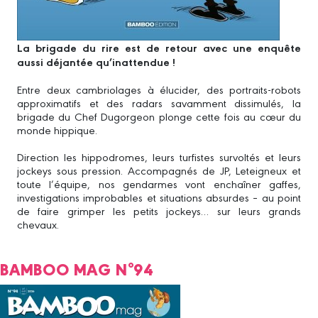
La brigade du rire est de retour avec une enquête
aussi déjantée qu’inattendue !
Entre deux cambriolages à élucider, des portraits-robots
approximatifs et des radars savamment dissimulés, la
brigade du Chef Dugorgeon plonge cette fois au cœur du
monde hippique.
Direction les hippodromes, leurs turfistes survoltés et leurs
jockeys sous pression. Accompagnés de JP, Leteigneux et
toute l’équipe, nos gendarmes vont enchaîner gaffes,
investigations improbables et situations absurdes – au point
de faire grimper les petits jockeys… sur leurs grands
chevaux.
BAMBOO MAG N°94