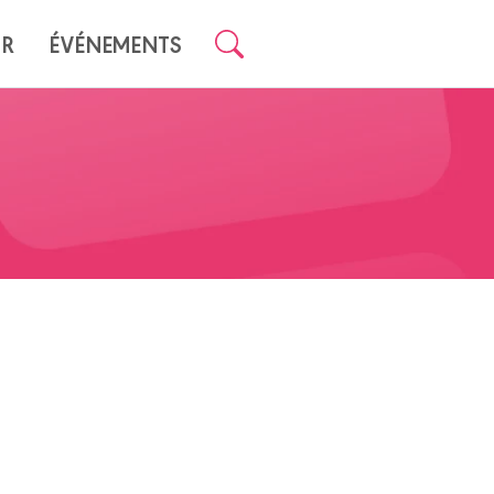
UR
ÉVÉNEMENTS