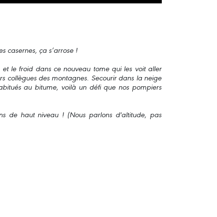
 casernes, ça s’arrose !
et le froid dans ce nouveau tome qui les voit aller
s collègues des montagnes. Secourir dans la neige
abitués au bitume, voilà un défi que nos pompiers
ns de haut niveau ! (Nous parlons d'altitude, pas