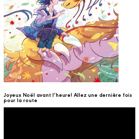
Joyeux Noël avant l’heure! Allez une dernière fois
pour la route