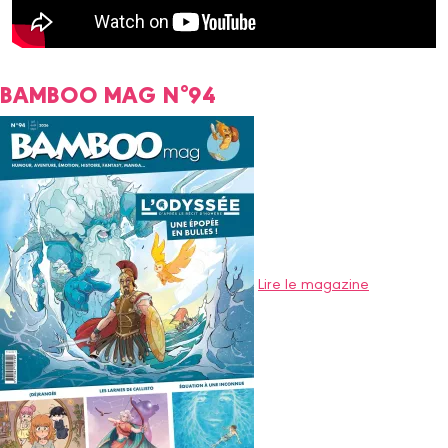
BAMBOO MAG N°94
Lire le magazine