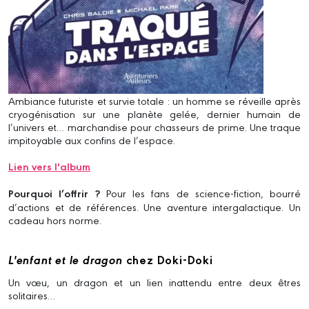
Ambiance futuriste et survie totale : un homme se réveille après
cryogénisation sur une planète gelée, dernier humain de
l’univers et… marchandise pour chasseurs de prime. Une traque
impitoyable aux confins de l’espace.
Lien vers l'album
Pourquoi l’offrir ?
Pour les fans de science-fiction, bourré
d’actions et de références. Une aventure intergalactique. Un
cadeau hors norme.
L'enfant et le dragon
chez Doki-Doki
Un vœu, un dragon et un lien inattendu entre deux êtres
solitaires…