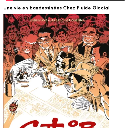
Une vie en bandessinées Chez Fluide Glacial