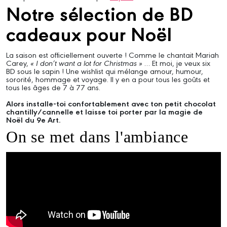
Notre sélection de BD
cadeaux pour Noël
La saison est officiellement ouverte ! Comme le chantait Mariah
Carey,
« I don’t want a lot for Christmas »
… Et moi, je veux six
BD sous le sapin ! Une wishlist qui mélange amour, humour,
sororité, hommage et voyage. Il y en a pour tous les goûts et
tous les âges de 7 à 77 ans.
Alors installe-toi confortablement avec ton petit chocolat
chantilly/cannelle et laisse toi porter par la magie de
Noël du 9e Art.
On se met dans l'ambiance