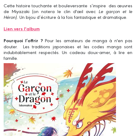
Cette histoire touchante et bouleversante s’inspire des œuvres
de Miyazaki (on notera le clin d'œil avec
Le garçon et le
Héron).
Un bijou d’écriture à la fois fantastique et dramatique.
Lien vers l'album
Pourquoi l’offrir ?
Pour les amateurs de manga à n'en pas
douter. Les traditions japonaises et les codes manga sont
indubitablement respectés. Un cadeau doux-amer, à lire en
famille.