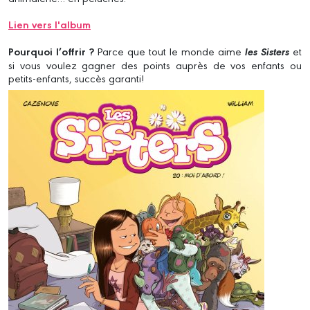
Lien vers l'album
Pourquoi l’offrir ?
Parce que tout le monde aime
les Sisters
et
si vous voulez gagner des points auprès de vos enfants ou
petits-enfants, succès garanti!