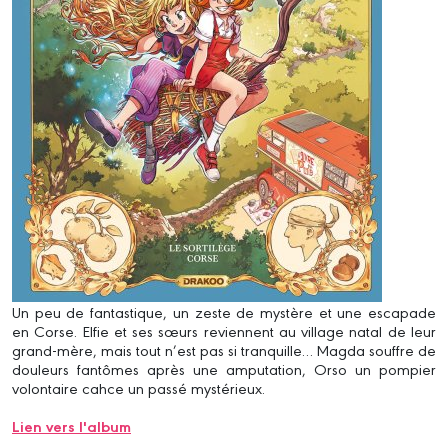
Un peu de fantastique, un zeste de mystère et une escapade
en Corse. Elfie et ses sœurs reviennent au village natal de leur
grand-mère, mais tout n’est pas si tranquille… Magda souffre de
douleurs fantômes après une amputation, Orso un pompier
volontaire cahce un passé mystérieux.
Lien vers l'album