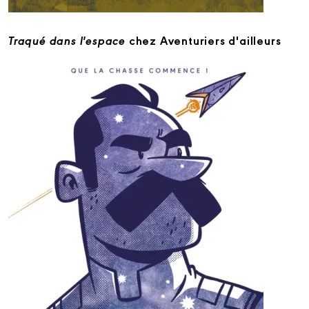
Traqué dans l'espace
chez Aventuriers d'ailleurs