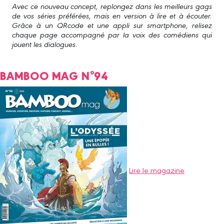
Avec ce nouveau concept, replongez dans les meilleurs gags
de vos séries préférées, mais en version à lire et à écouter.
Grâce à un QRcode et une appli sur smartphone, relisez
chaque page accompagné par la voix des comédiens qui
jouent les dialogues.
BAMBOO MAG N°94
Lire le magazine