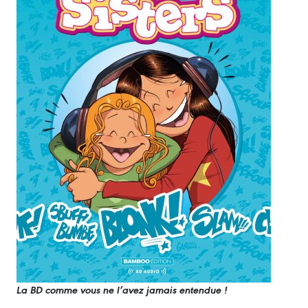
La BD comme vous ne l’avez jamais entendue !