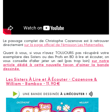
Le passage complet de Christophe Cazenove est à retrouver
directement
sur la page officiel de l'émission Les Maternelles.
Quant à vous, si vous n'avez TOUJOURS pas récupéré votre
exemplaire des Sisters ou des Profs en BD à lire et écouter, on
vous conseille d'aller jeter un œil (pas trop loin)
sur notre
article dédié à cette nouvelle façon d'aimer la bande
dessinée.
Les Sisters À Lire et À Écouter - Cazenove &
William - Bamboo - 11,90€