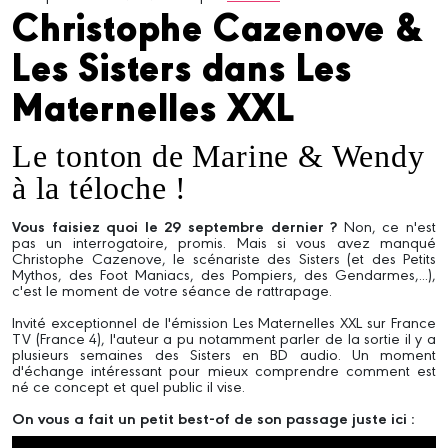
Christophe Cazenove &
Les Sisters dans Les
Maternelles XXL
Le tonton de Marine & Wendy
à la téloche !
Vous faisiez quoi le 29 septembre dernier ?
Non, ce n'est
pas un interrogatoire, promis. Mais si vous avez manqué
Christophe Cazenove, le scénariste des Sisters (et des Petits
Mythos, des Foot Maniacs, des Pompiers, des Gendarmes,...),
c'est le moment de votre séance de rattrapage.
Invité exceptionnel de l'émission Les Maternelles XXL sur France
TV (France 4), l'auteur a pu notamment parler de la sortie il y a
plusieurs semaines des Sisters en BD audio. Un moment
d'échange intéressant pour mieux comprendre comment est
né ce concept et quel public il vise.
On vous a fait un petit best-of de son passage juste ici :