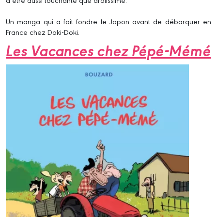
Un manga qui a fait fondre le Japon avant de débarquer en
France chez Doki-Doki.
Les Vacances chez Pépé-Mémé