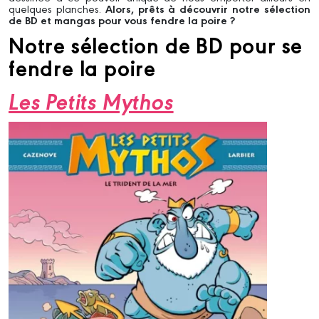
quelques planches.
Alors, prêts à découvrir notre sélection
de BD et mangas pour vous fendre la poire ?
Notre sélection de BD pour se
fendre la poire
Les Petits Mythos