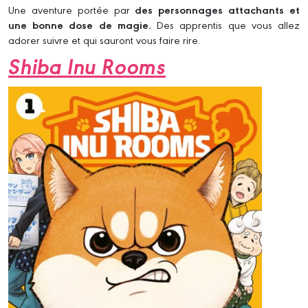
Une aventure portée par
des personnages attachants et
une bonne dose de magie.
Des apprentis que vous allez
adorer suivre et qui sauront vous faire rire.
Shiba Inu Rooms