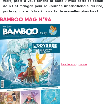
Alors, prêts à vous fendre la poire ? Avec cette sélection
de BD et mangas pour la Journée internationale du rire,
partez guilleret à la découverte de nouvelles planches !
BAMBOO MAG N°94
Lire le magazine