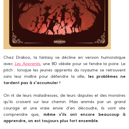
Chez Drakoo, la fantasy se décline en version humoristique
avec
Les Apprentis
, une BD idéale pour se fendre la poire. Le
pitch : lorsque les jeunes apprentis du royaume se retrouvent
sans leur maître pour défendre la ville,
les problèmes ne
tardent pas à s’accumuler !
On rit de leurs maladresses, de leurs disputes et des monstres
qu’ils croisent sur leur chemin. Mais animés par un grand
courage et une vraie envie d’en découdre, ils vont vite
comprendre que,
même s’ils ont encore beaucoup à
apprendre, on est toujours plus fort ensemble.