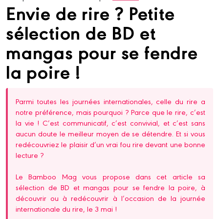
Envie de rire ? Petite
sélection de BD et
mangas pour se fendre
la poire !
Parmi toutes les journées internationales, celle du rire a
notre préférence, mais pourquoi ? Parce que le rire, c’est
la vie ! C’est communicatif, c’est convivial, et c’est sans
aucun doute le meilleur moyen de se détendre. Et si vous
redécouvriez le plaisir d’un vrai fou rire devant une bonne
lecture ?
Le Bamboo Mag vous propose dans cet article sa
sélection de BD et mangas pour se fendre la poire, à
découvrir ou à redécouvrir à l’occasion de la journée
internationale du rire, le 3 mai !