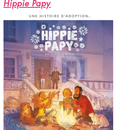
Hippie Papy