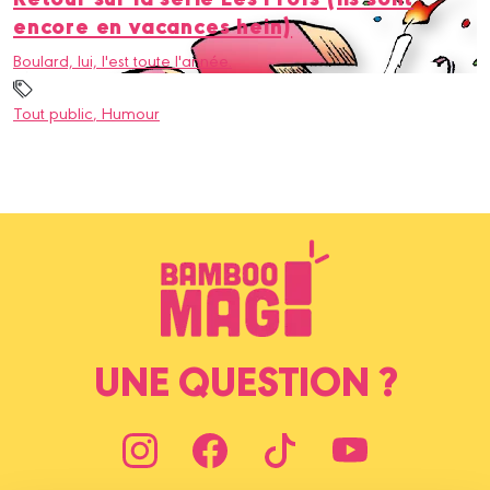
encore en vacances hein)
Boulard, lui, l'est toute l'année.
Tout public
, Humour
UNE QUESTION ?