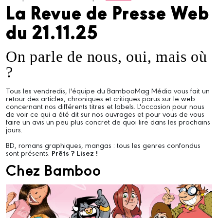
La Revue de Presse Web
du 21.11.25
On parle de nous, oui, mais où
?
Tous les vendredis, l'équipe du BambooMag Média vous fait un
retour des articles, chroniques et critiques parus sur le web
concernant nos différents titres et labels. L'occasion pour nous
de voir ce qui a été dit sur nos ouvrages et pour vous de vous
faire un avis un peu plus concret de quoi lire dans les prochains
jours.
BD, romans graphiques, mangas : tous les genres confondus
sont présents.
Prêts ? Lisez !
Chez Bamboo