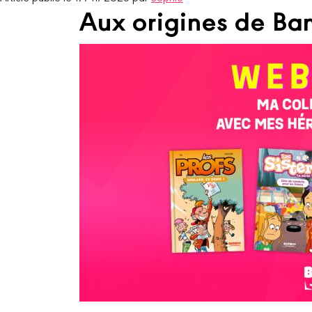
Aux origines de B