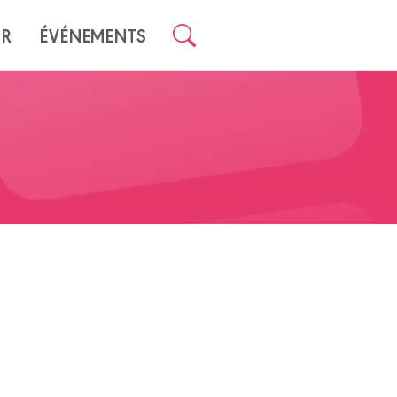
UR
ÉVÉNEMENTS