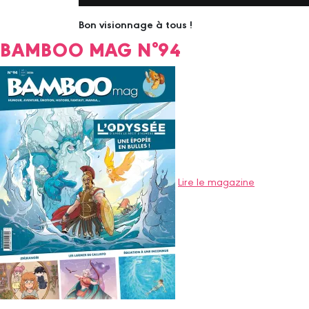
Bon visionnage à tous !
BAMBOO MAG N°94
Lire le magazine