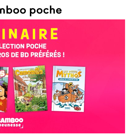
amboo poche