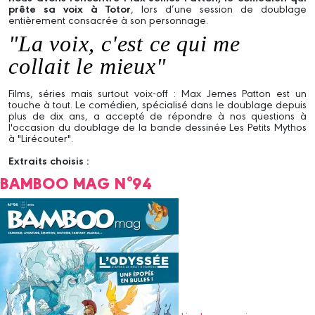
prête sa voix à Totor
, lors d’une session de doublage
entièrement consacrée à son personnage.
"La voix, c'est ce qui me
collait le mieux"
Films, séries mais surtout voix-off : Max Jemes Patton est un
touche à tout. Le comédien, spécialisé dans le doublage depuis
plus de dix ans, a accepté de répondre à nos questions à
l'occasion du doublage de la bande dessinée Les Petits Mythos
à "Lirécouter".
Extraits choisis :
BAMBOO MAG N°94