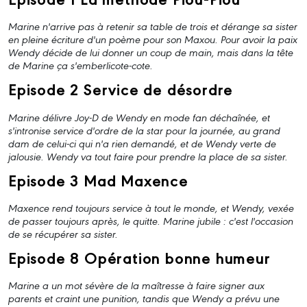
Marine n'arrive pas à retenir sa table de trois et dérange sa sister
en pleine écriture d'un poème pour son Maxou. Pour avoir la paix
Wendy décide de lui donner un coup de main, mais dans la tête
de Marine ça s'emberlicote-cote.
Episode 2 Service de désordre
Marine délivre Joy-D de Wendy en mode fan déchaînée, et
s'intronise service d'ordre de la star pour la journée, au grand
dam de celui-ci qui n'a rien demandé, et de Wendy verte de
jalousie. Wendy va tout faire pour prendre la place de sa sister.
Episode 3 Mad Maxence
Maxence rend toujours service à tout le monde, et Wendy, vexée
de passer toujours après, le quitte. Marine jubile : c'est l'occasion
de se récupérer sa sister.
Episode 8 Opération bonne humeur
Marine a un mot sévère de la maîtresse à faire signer aux
parents et craint une punition, tandis que Wendy a prévu une