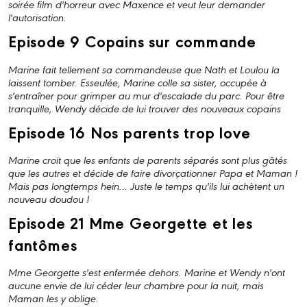
soirée film d'horreur avec Maxence et veut leur demander
l'autorisation.
Episode 9 Copains sur commande
Marine fait tellement sa commandeuse que Nath et Loulou la
laissent tomber. Esseulée, Marine colle sa sister, occupée à
s'entraîner pour grimper au mur d'escalade du parc. Pour être
tranquille, Wendy décide de lui trouver des nouveaux copains
Episode 16 Nos parents trop love
Marine croit que les enfants de parents séparés sont plus gâtés
que les autres et décide de faire divorçationner Papa et Maman !
Mais pas longtemps hein… Juste le temps qu'ils lui achètent un
nouveau doudou !
Episode 21 Mme Georgette et les
fantômes
Mme Georgette s'est enfermée dehors. Marine et Wendy n'ont
aucune envie de lui céder leur chambre pour la nuit, mais
Maman les y oblige.