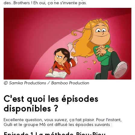
des...Brothers ! Eh oui, ça ne s'invente pas.
© Samka Productions / Bamboo Production
C'est quoi les épisodes
disponibles ?
Excellente question, vous suivez, ça fait plaisir. Pour l'instant,
Gulli et le groupe M6 ont diffusé les épisodes suivants :
Episode 1 La méthode Piou-Piou