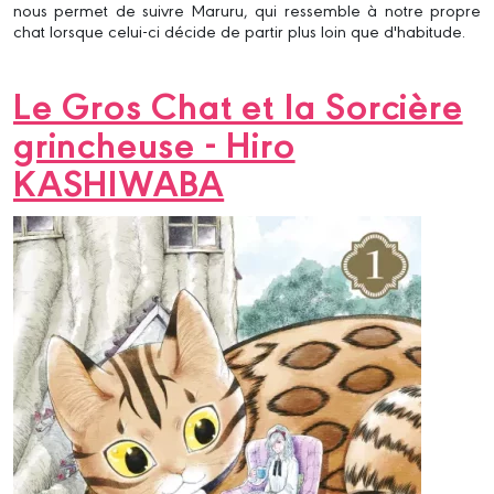
nous permet de suivre Maruru, qui ressemble à notre propre
chat lorsque celui-ci décide de partir plus loin que d'habitude.
Le Gros Chat et la Sorcière
grincheuse - Hiro
KASHIWABA