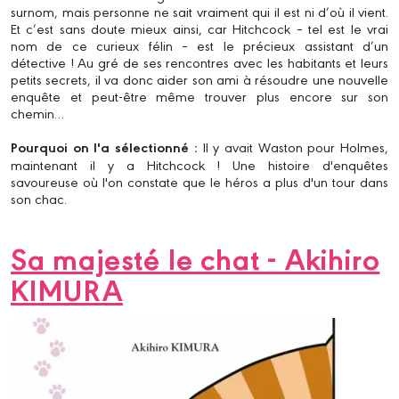
surnom, mais personne ne sait vraiment qui il est ni d’où il vient.
Et c’est sans doute mieux ainsi, car Hitchcock – tel est le vrai
nom de ce curieux félin – est le précieux assistant d’un
détective ! Au gré de ses rencontres avec les habitants et leurs
petits secrets, il va donc aider son ami à résoudre une nouvelle
enquête et peut-être même trouver plus encore sur son
chemin…
Pourquoi on l'a sélectionné :
Il y avait Waston pour Holmes,
maintenant il y a Hitchcock ! Une histoire d'enquêtes
savoureuse où l'on constate que le héros a plus d'un tour dans
son chac.
Sa majesté le chat - Akihiro
KIMURA