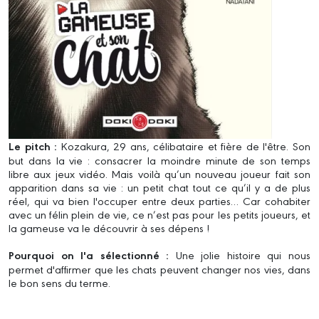
Le pitch :
Kozakura, 29 ans, célibataire et fière de l'être. Son
but dans la vie : consacrer la moindre minute de son temps
libre aux jeux vidéo. Mais voilà qu’un nouveau joueur fait son
apparition dans sa vie : un petit chat tout ce qu’il y a de plus
réel, qui va bien l'occuper entre deux parties… Car cohabiter
avec un félin plein de vie, ce n’est pas pour les petits joueurs, et
la gameuse va le découvrir à ses dépens !
Pourquoi on l'a sélectionné :
Une jolie histoire qui nous
permet d'affirmer que les chats peuvent changer nos vies, dans
le bon sens du terme.