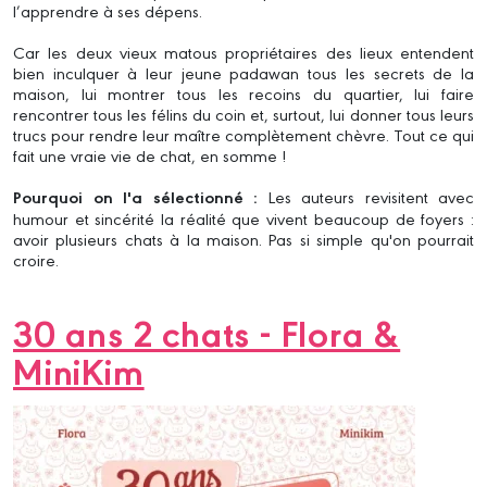
l’apprendre à ses dépens.
Car les deux vieux matous propriétaires des lieux entendent
bien inculquer à leur jeune padawan tous les secrets de la
maison, lui montrer tous les recoins du quartier, lui faire
rencontrer tous les félins du coin et, surtout, lui donner tous leurs
trucs pour rendre leur maître complètement chèvre. Tout ce qui
fait une vraie vie de chat, en somme !
Pourquoi on l'a sélectionné :
Les auteurs revisitent avec
humour et sincérité la réalité que vivent beaucoup de foyers :
avoir plusieurs chats à la maison. Pas si simple qu'on pourrait
croire.
30 ans 2 chats - Flora &
MiniKim