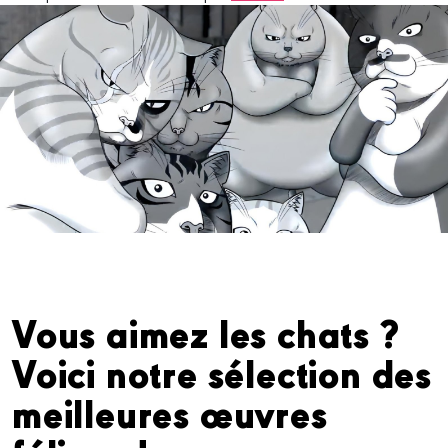
Vous aimez les chats ?
Voici notre sélection des
meilleures œuvres