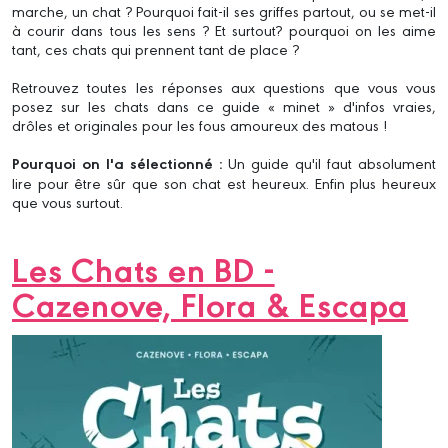
marche, un chat ? Pourquoi fait-il ses griffes partout, ou se met-il
à courir dans tous les sens ? Et surtout? pourquoi on les aime
tant, ces chats qui prennent tant de place ?
Retrouvez toutes les réponses aux questions que vous vous
posez sur les chats dans ce guide « minet » d'infos vraies,
drôles et originales pour les fous amoureux des matous !
Pourquoi on l'a sélectionné :
Un guide qu'il faut absolument
lire pour être sûr que son chat est heureux. Enfin plus heureux
que vous surtout.
Les Chats en BD -
Cazenove, Flora & Escapa