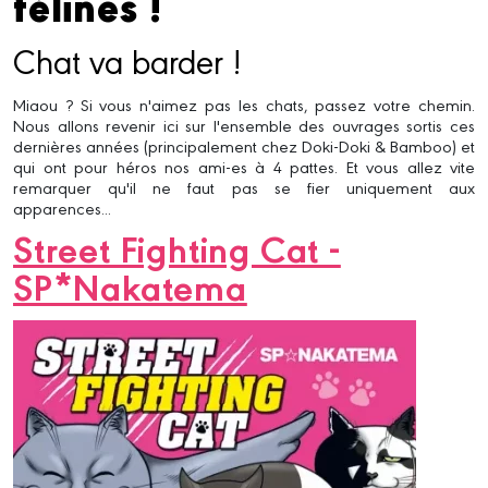
félines !
Chat va barder !
Miaou ? Si vous n'aimez pas les chats, passez votre chemin.
Nous allons revenir ici sur l'ensemble des ouvrages sortis ces
dernières années (principalement chez Doki-Doki & Bamboo) et
qui ont pour héros nos ami-es à 4 pattes. Et vous allez vite
remarquer qu'il ne faut pas se fier uniquement aux
apparences...
Street Fighting Cat -
SP*Nakatema