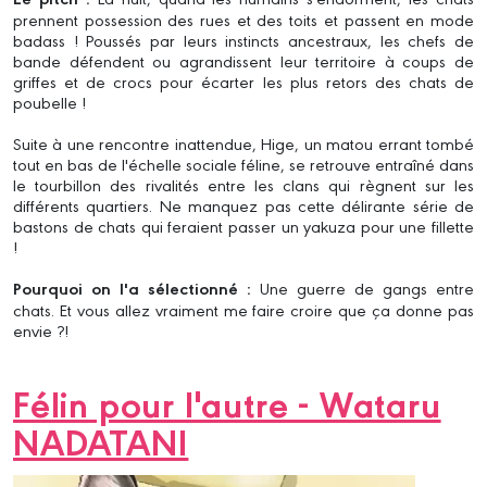
prennent possession des rues et des toits et passent en mode
badass ! Poussés par leurs instincts ancestraux, les chefs de
bande défendent ou agrandissent leur territoire à coups de
griffes et de crocs pour écarter les plus retors des chats de
poubelle !
Suite à une rencontre inattendue, Hige, un matou errant tombé
tout en bas de l'échelle sociale féline, se retrouve entraîné dans
le tourbillon des rivalités entre les clans qui règnent sur les
différents quartiers. Ne manquez pas cette délirante série de
bastons de chats qui feraient passer un yakuza pour une fillette
!
Pourquoi on l'a sélectionné :
Une guerre de gangs entre
chats. Et vous allez vraiment me faire croire que ça donne pas
envie ?!
Félin pour l'autre - Wataru
NADATANI