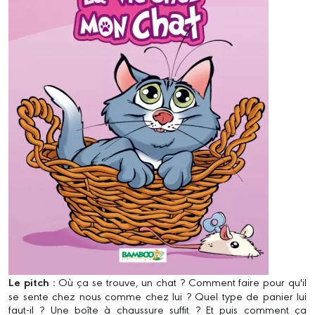
Le pitch :
Où ça se trouve, un chat ? Comment faire pour qu'il
se sente chez nous comme chez lui ? Quel type de panier lui
faut-il ? Une boîte à chaussure suffit ? Et puis comment ça