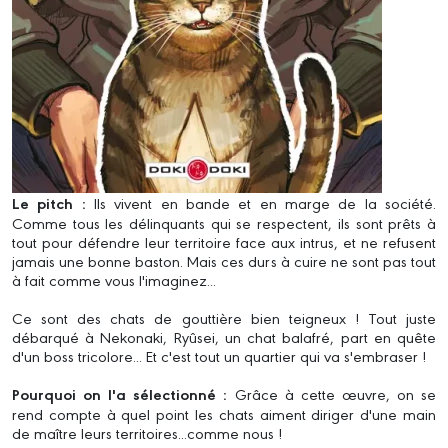
Le pitch :
Ils vivent en bande et en marge de la société.
Comme tous les délinquants qui se respectent, ils sont prêts à
tout pour défendre leur territoire face aux intrus, et ne refusent
jamais une bonne baston. Mais ces durs à cuire ne sont pas tout
à fait comme vous l'imaginez...
Ce sont des chats de gouttière bien teigneux ! Tout juste
débarqué à Nekonaki, Ryûsei, un chat balafré, part en quête
d'un boss tricolore... Et c'est tout un quartier qui va s'embraser !
Pourquoi on l'a sélectionné :
Grâce à cette œuvre, on se
rend compte à quel point les chats aiment diriger d'une main
de maître leurs territoires...comme nous !