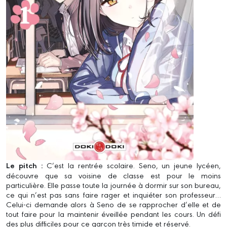
Le pitch :
C’est la rentrée scolaire. Seno, un jeune lycéen,
découvre que sa voisine de classe est pour le moins
particulière. Elle passe toute la journée à dormir sur son bureau,
ce qui n’est pas sans faire rager et inquiéter son professeur…
Celui-ci demande alors à Seno de se rapprocher d’elle et de
tout faire pour la maintenir éveillée pendant les cours. Un défi
des plus difficiles pour ce garçon très timide et réservé.