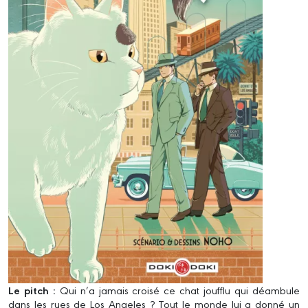
Le pitch :
Qui n’a jamais croisé ce chat joufflu qui déambule
dans les rues de Los Angeles ? Tout le monde lui a donné un