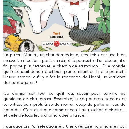
Le pitch :
Maruru, un chat domestique, s’est mis dans une bien
mauvaise situation : parti, un soir, à la poursuite d’un oiseau, il a
fini par ne plus retrouver le chemin de sa maison… Et le monde
qui l'attendait dehors était bien plus terrifiant qu'il ne le pensait !
Heureusement qu'il y a fait la rencontre de Hachi, un vrai chat
des rues aguerri !
Ce dernier sait tout ce qu'il faut savoir pour survivre au
quotidien de chat errant. Ensemble, ils se porteront secours et
seront toujours prêts à se donner un coup de patte en cas de
coup dur. C'est ainsi que commencent leur touchante histoire…
et celle de tous leurs chamarades à la rue !
Pourquoi on l'a sélectionné :
Une aventure hors normes qui