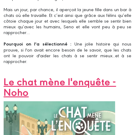
Mais un jour, par chance, il aperçoit la jeune fille dans un bar à
chats où elle travaille. Et c’est ainsi que grâce aux félins qu’elle
côtoie chaque jour et avec lesquels elle semble se sentir bien
mieux qu’avec les humains, Seno et elle vont peu à peu se
rapprocher…
Pourquoi on l'a sélectionné :
Une jolie histoire qui nous
prouve, si l'on avait encore besoin de le savoir, que les chats
ont le pouvoir d'aider les chats à se sentir mieux...et à se
rapprocher.
Le chat mène l'enquête -
Noho