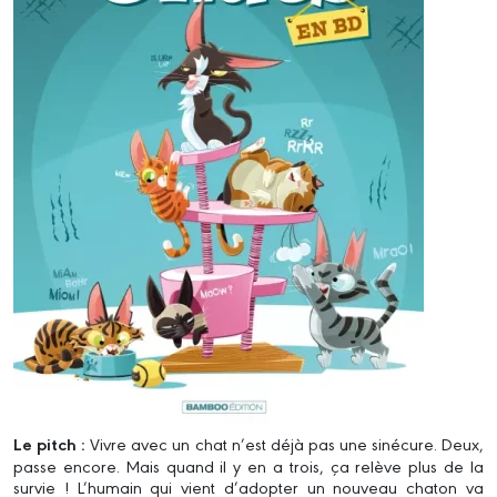
Le pitch :
Vivre avec un chat n’est déjà pas une sinécure. Deux,
passe encore. Mais quand il y en a trois, ça relève plus de la
survie ! L’humain qui vient d’adopter un nouveau chaton va