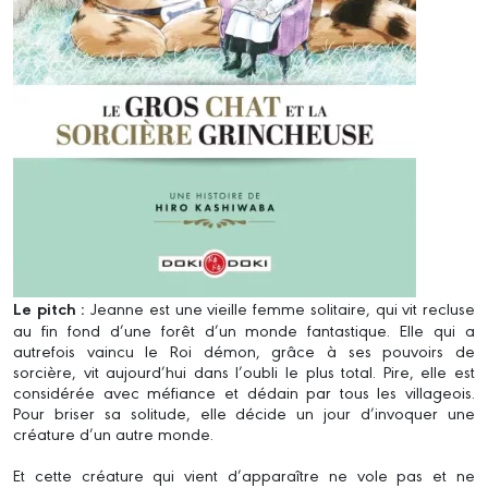
Le pitch :
Jeanne est une vieille femme solitaire, qui vit recluse
au fin fond d’une forêt d’un monde fantastique. Elle qui a
autrefois vaincu le Roi démon, grâce à ses pouvoirs de
sorcière, vit aujourd’hui dans l’oubli le plus total. Pire, elle est
considérée avec méfiance et dédain par tous les villageois.
Pour briser sa solitude, elle décide un jour d’invoquer une
créature d’un autre monde.
Et cette créature qui vient d’apparaître ne vole pas et ne