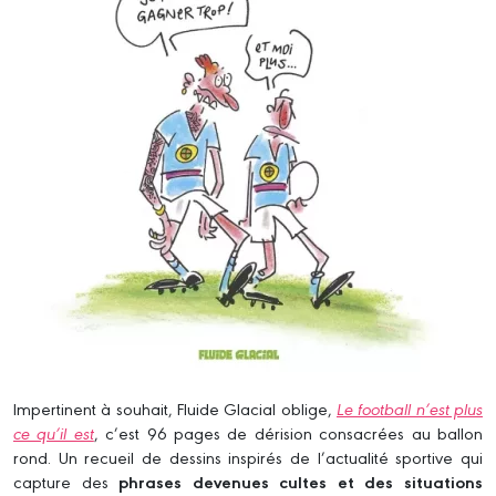
Impertinent à souhait, Fluide Glacial oblige,
Le football n’est plus
ce qu’il est
, c’est 96 pages de dérision consacrées au ballon
rond. Un recueil de dessins inspirés de l’actualité sportive qui
capture des
phrases devenues cultes et des situations