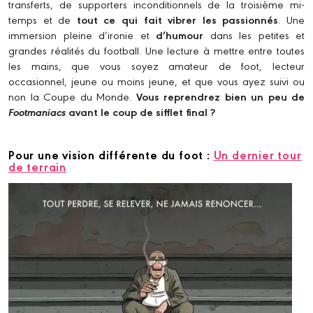
transferts, de supporters inconditionnels de la troisième mi-
temps et de
tout ce qui fait vibrer les passionnés
. Une
immersion pleine d’ironie et
d’humour
dans les petites et
grandes réalités du football. Une lecture à mettre entre toutes
les mains, que vous soyez amateur de foot, lecteur
occasionnel, jeune ou moins jeune, et que vous ayez suivi ou
non la Coupe du Monde.
Vous reprendrez bien un peu de
Footmaniacs
avant le coup de sifflet final ?
Pour une vision différente du foot :
Un dernier tour
de terrain