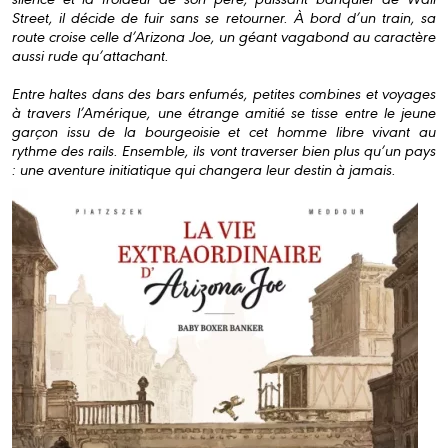
Street, il décide de fuir sans se retourner. À bord d’un train, sa
route croise celle d’Arizona Joe, un géant vagabond au caractère
aussi rude qu’attachant.
Entre haltes dans des bars enfumés, petites combines et voyages
à travers l’Amérique, une étrange amitié se tisse entre le jeune
garçon issu de la bourgeoisie et cet homme libre vivant au
rythme des rails. Ensemble, ils vont traverser bien plus qu’un pays
: une aventure initiatique qui changera leur destin à jamais.