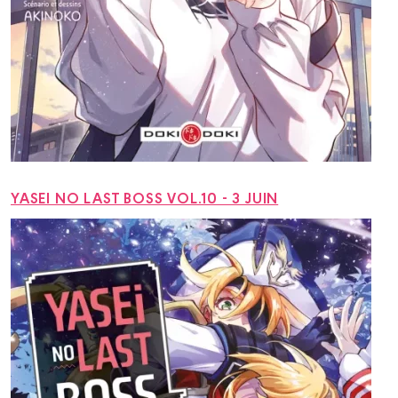
YASEI NO LAST BOSS VOL.10 - 3 JUIN