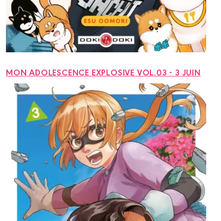
MON ADOLESCENCE EXPLOSIVE VOL.03 - 3 JUIN