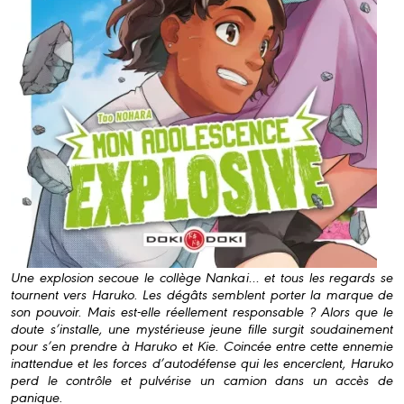
Une explosion secoue le collège Nankai… et tous les regards se
tournent vers Haruko. Les dégâts semblent porter la marque de
son pouvoir. Mais est-elle réellement responsable ? Alors que le
doute s’installe, une mystérieuse jeune fille surgit soudainement
pour s’en prendre à Haruko et Kie. Coincée entre cette ennemie
inattendue et les forces d’autodéfense qui les encerclent, Haruko
perd le contrôle et pulvérise un camion dans un accès de
panique.