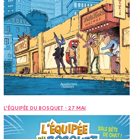
L'ÉQUIPÉE DU BOSQUET - 27 MAI