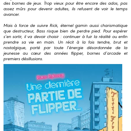
des bornes de jeux. Trop vieux pour être encore des ados, pas
assez mûrs pour devenir adultes, ils refusent de voir le temps
avancer.
Mais à force de suivre Rick, éternel gamin aussi charismatique
que destructeur, Bass risque bien de perdre pied. Pour espérer
s’en sortir, il va devoir choisir : continuer à fuir la réalité ou enfin
prendre sa vie en main. Un récit à la fois tendre, brut et
nostalgique, porté par toute l’énergie désordonnée de la
jeunesse au cœur des années flipper, bornes d’arcade et
premiers désillusions.