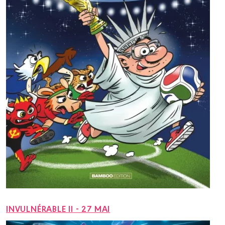
INVULNÉRABLE II - 27 MAI