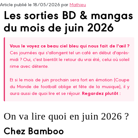
Article publié le 18/05/2026 par
Mathieu
Les sorties BD & mangas
du mois de juin 2026
Vous le voyez ce beau ciel bleu qui nous fait de l'œil ?
Ces journées qui s'allongent tel un café en début d'après-
midi ? Oui, c'est bientôt le retour du vrai été, celui où soleil
rime avec détente.
Et si le mois de juin prochain sera fort en émotion (Coupe
du Monde de football oblige et fête de la musique), il y
aura aussi de quoi lire et se réjouir.
Regardez plutôt :
On va lire quoi en juin 2026 ?
Chez Bamboo