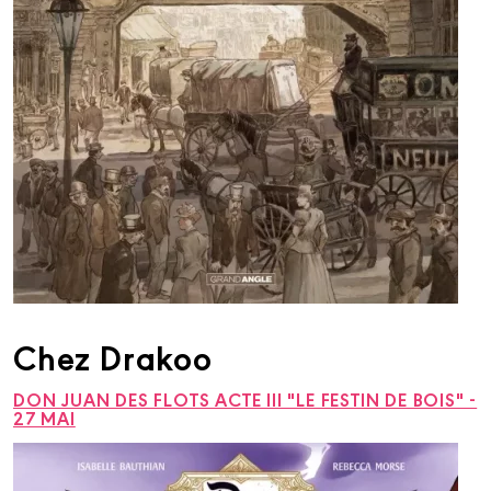
Chez Drakoo
DON JUAN DES FLOTS ACTE III "LE FESTIN DE BOIS" -
27 MAI