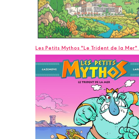
Les Petits Mythos "Le Trident de la Mer