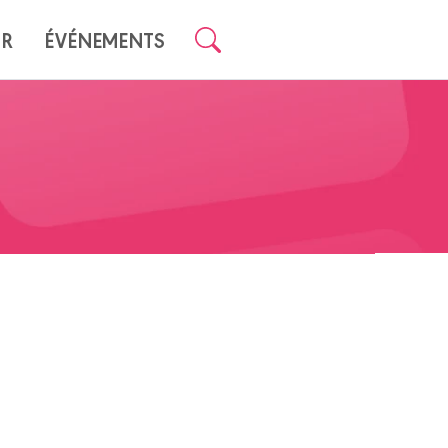
UR
ÉVÉNEMENTS