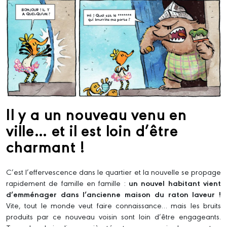
Il y a un nouveau venu en
ville… et il est loin d’être
charmant !
C’est l’effervescence dans le quartier et la nouvelle se propage
rapidement de famille en famille :
un nouvel habitant vient
d’emménager dans l’ancienne maison du raton laveur !
Vite, tout le monde veut faire connaissance… mais les bruits
produits par ce nouveau voisin sont loin d’être engageants.