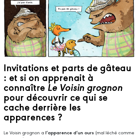
Invitations et parts de gâteau
: et si on apprenait à
connaître
Le Voisin grognon
pour découvrir ce qui se
cache derrière les
apparences ?
Le Voisin grognon a
l’apparence d’un ours
(mal léché comme