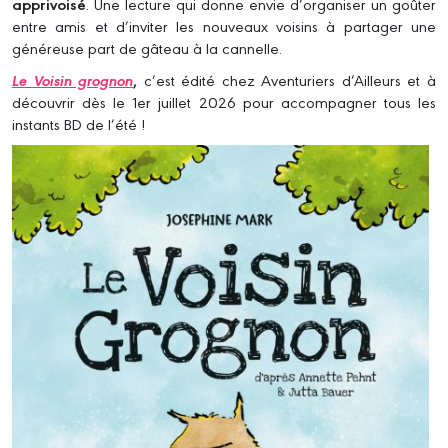
apprivoisé
. Une lecture qui donne envie d’organiser un goûter
entre amis et d’inviter les nouveaux voisins à partager une
généreuse part de gâteau à la cannelle.
Le Voisin grognon
,
c’est édité chez Aventuriers d’Ailleurs et à
découvrir dès le 1er juillet 2026 pour accompagner tous les
instants BD de l’été !