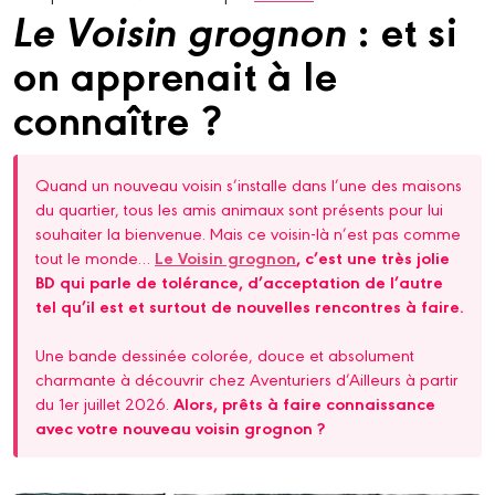
Le Voisin grognon
: et si
on apprenait à le
connaître ?
Quand un nouveau voisin s’installe dans l’une des maisons
du quartier, tous les amis animaux sont présents pour lui
souhaiter la bienvenue. Mais ce voisin-là n’est pas comme
tout le monde…
Le Voisin grognon
, c’est une très jolie
BD qui parle de tolérance, d’acceptation de l’autre
tel qu’il est et surtout de nouvelles rencontres à faire.
Une bande dessinée colorée, douce et absolument
charmante à découvrir chez Aventuriers d’Ailleurs à partir
du 1er juillet 2026.
Alors, prêts à faire connaissance
avec votre nouveau voisin grognon ?