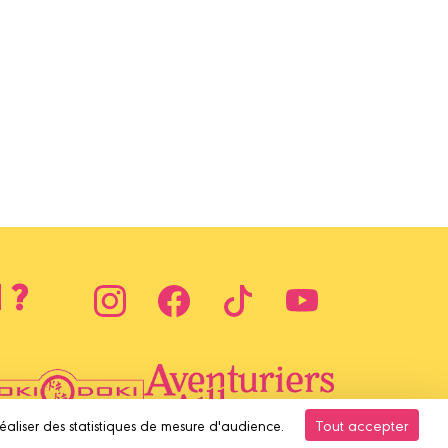
 ?
Tout accepter
réaliser des statistiques de mesure d'audience.