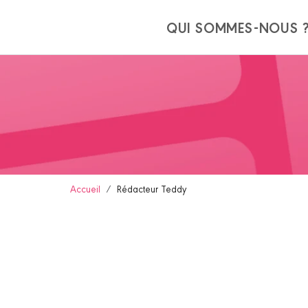
Panneau de gestion des cookies
QUI SOMMES-NOUS 
Accueil
Rédacteur Teddy