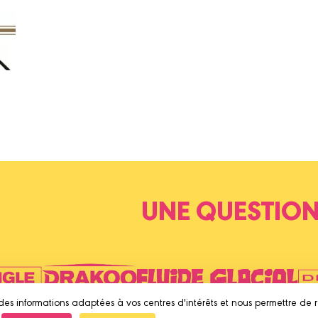
UNE QUESTION
des informations adaptées à vos centres d'intérêts et nous permettre de 