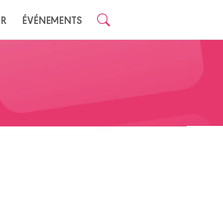
UR
ÉVÉNEMENTS