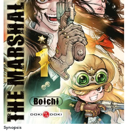
Synopsis