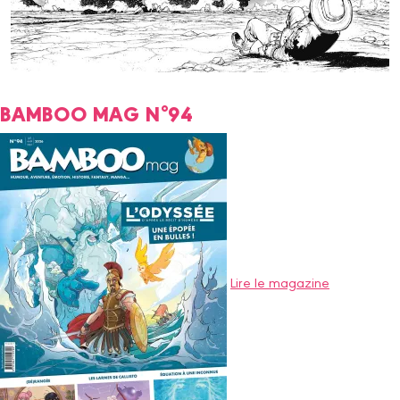
BAMBOO MAG N°94
Lire le magazine