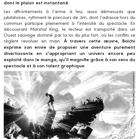
dont le plaisir est instantané.
Les affrontements à l’arme à feu, aussi démesurés que
jubilatoires, rythment le parcours de Jim, dont l’adresse hors du
commun participe pleinement à l’intensité du spectacle. En
découvrant
Marshal King
, le lecteur est transporté dans un
Ouest sauvage dominé par la loi du plus fort, où les conflits se
règlent revolver en main.
À travers cette œuvre, Boichi
exprime son envie de proposer une aventure purement
divertissante en s’appropriant un univers encore peu
exploité dans le manga, qu’il magnifie grâce à son sens du
spectacle et à son talent graphique.