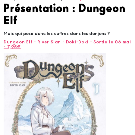
Présentation : Dungeon
Elf
Mais qui pose donc les coffres dans les donjons ?
Dungeon Elf - River Slan - Doki-Doki - Sortie le 06 mai
- 7,95€