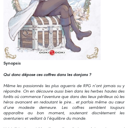
Synopsis
Qui donc dépose ces coffres dans les donjons ?
Même les passionnés les plus aguerris de RPG n’ont jamais su y
répondre. On en découvre aussi bien dans les herbes hautes des
forêts où commence l’aventure que dans des lieux périlleux où les
héros avancent en redoutant le pire… et parfois même au cœur
d’une modeste demeure. Les coffres semblent toujours
apparaître au bon moment, soutenant discrètement les
aventuriers et veillant à l’équilibre du monde.