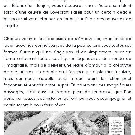
au détour d’un donjon, vous découvrez une créature semblant
sortir d’une œuvre de Lovecraft. Pareil pour un certain dédale
qui pourrait vous étonner en jouant sur l’une des nouvelles de
Junji Ito.
Chaque volume est l’occasion de s’émerveiller, mais aussi de
jouer avec nos connaissances de la pop culture sous toutes ses
formes. Surtout qu’il ne s’agit pas ici de simplement jouer sur
l’aura entourant toutes ces figures légendaires du monde de
l’imaginaire, mais de délivrer une lettre d’amour à la créativité
de ces artistes. Un périple qui n’est pas juste plaisant à suivre,
mais qui nous rappelle aussi à quel point la fiction peut
façonner et enrichir notre esprit. En observant ces magnifiques
paysages, c’est aussi un regard plein de tendresse que l’on
porte sur toutes ces histoires qui ont pu nous accompagner et
continueront à nous faire rêver.