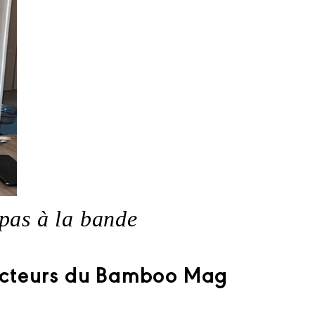
 pas à la bande
lecteurs du Bamboo Mag