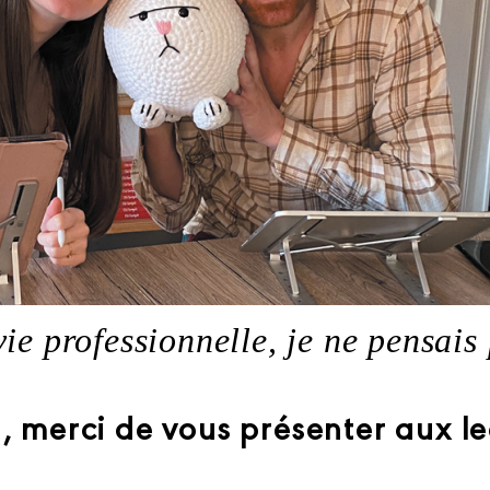
e professionnelle, je ne pensais
, merci de vous présenter aux 