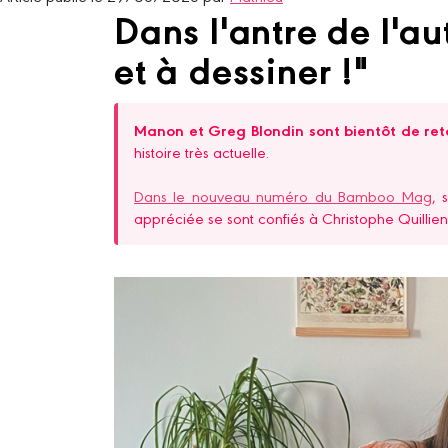
Dans l'antre de l'a
et à dessiner !"
Manon et Greg Blondin sont bientôt de ret
histoire très actuelle.
Dans le nouveau numéro du Bamboo Mag
, 
appréciée se sont confiés à Christophe Quillien