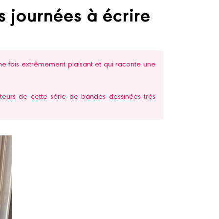
s journées à écrire
 fois extrêmement plaisant et qui raconte une
 auteurs de cette série de bandes dessinées très