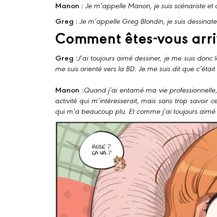
Manon :
Je m’appelle Manon, je suis scénariste et 
Greg :
Je m’appelle Greg Blondin, je suis dessinateu
Comment êtes-vous arri
Greg :
J’ai toujours aimé dessiner, je me suis donc
me suis orienté vers la BD. Je me suis dit que c’éta
Manon :
Quand j’ai entamé ma vie professionnelle, 
activité qui m’intéresserait, mais sans trop savoir 
qui m’a beaucoup plu. Et comme j’ai toujours aimé é