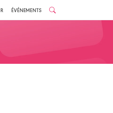
UR
ÉVÉNEMENTS