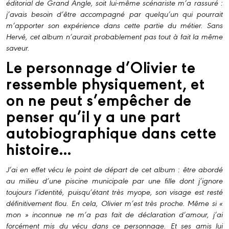
éditorial de Grand Angle, soit lui-même scénariste m’a rassuré :
j’avais besoin d’être accompagné par quelqu’un qui pourrait
m’apporter son expérience dans cette partie du métier. Sans
Hervé, cet album n’aurait probablement pas tout à fait la même
saveur.
Le personnage d’Olivier te
ressemble physiquement, et
on ne peut s’empêcher de
penser qu’il y a une part
autobiographique dans cette
histoire…
J’ai en effet vécu le point de départ de cet album : être abordé
au milieu d’une piscine municipale par une fille dont j’ignore
toujours l’identité, puisqu’étant très myope, son visage est resté
définitivement flou. En cela, Olivier m’est très proche. Même si «
mon » inconnue ne m’a pas fait de déclaration d’amour, j’ai
forcément mis du vécu dans ce personnage. Et ses amis lui