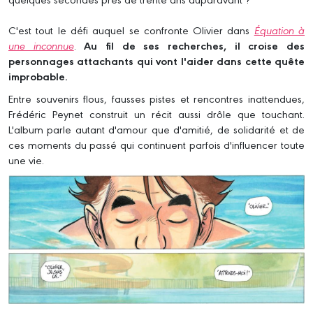
C'est tout le défi auquel se confronte Olivier dans
Équation à
une inconnue
.
Au fil de ses recherches, il croise des
personnages attachants qui vont l'aider dans cette quête
improbable.
Entre souvenirs flous, fausses pistes et rencontres inattendues,
Frédéric Peynet construit un récit aussi drôle que touchant.
L'album parle autant d'amour que d'amitié, de solidarité et de
ces moments du passé qui continuent parfois d'influencer toute
une vie.