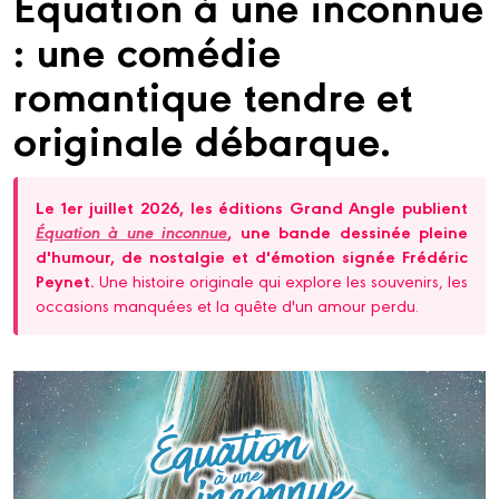
Équation à une inconnue
: une comédie
romantique tendre et
originale débarque.
Le 1er juillet 2026, les éditions Grand Angle publient
Équation à une inconnue
, une bande dessinée pleine
d'humour, de nostalgie et d'émotion signée Frédéric
Peynet.
Une histoire originale qui explore les souvenirs, les
occasions manquées et la quête d'un amour perdu.