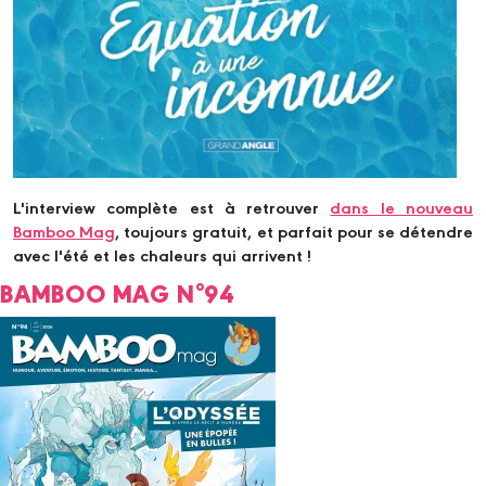
L'interview complète est à retrouver
dans le nouveau
Bamboo Mag
, toujours gratuit, et parfait pour se détendre
avec l'été et les chaleurs qui arrivent !
BAMBOO MAG N°94