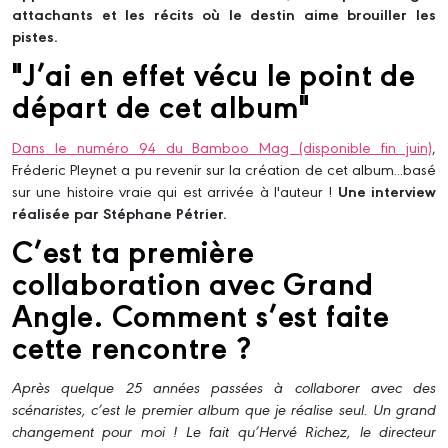
attachants et les récits où le destin aime brouiller les
pistes.
"J’ai en effet vécu le point de
départ de cet album"
Dans le numéro 94 du Bamboo Mag (disponible fin juin)
,
Fréderic Pleynet a pu revenir sur la création de cet album...basé
sur une histoire vraie qui est arrivée à l'auteur !
Une interview
réalisée par Stéphane Pétrier.
C’est ta première
collaboration avec Grand
Angle. Comment s’est faite
cette rencontre ?
Après quelque 25 années passées à collaborer avec des
scénaristes, c’est le premier album que je réalise seul. Un grand
changement pour moi ! Le fait qu’Hervé Richez, le directeur