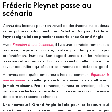
Fréderic Pleynet passe au
scénario
Connu des lecteurs pour son travail de dessinateur sur plusieurs
séries publiées notamment chez Soleil et Dargaud,
Frédéric
Peynet signe ici son premier scénario chez Grand Angle
.
Avec
Équation à une inconnue
, il livre une comédie romantique
moderne, légère et sincère, portée par des personnages
profondément humains. Son regard tendre sur les relations
humaines et son sens de l'humour donnent à cette histoire une
saveur particulière qui séduira les amateurs de récits feel-good.
À travers cette quête amoureuse hors du commun,
Équation à
une inconnue
rappelle que certains souvenirs ne s'effacent
jamais vraiment.
Entre romance, humour et émotion, l'album
propose une lecture accessible et chaleureuse qui donne envie
de croire aux secondes chances.
Une nouveauté Grand Angle idéale pour les lecteurs qui
apprécient les histoires humaines, les personnages