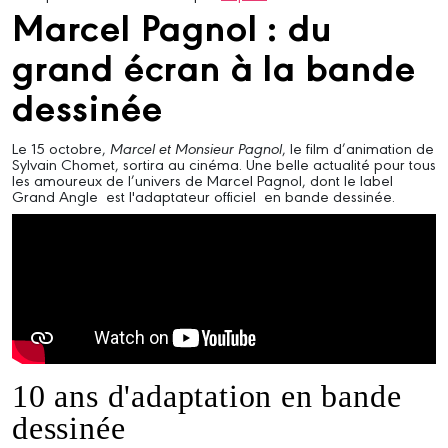
Marcel Pagnol : du
grand écran à la bande
dessinée
Le 15 octobre,
Marcel et Monsieur Pagnol
, le film d’animation de
Sylvain Chomet, sortira au cinéma. Une belle actualité pour tous
les amoureux de l’univers de Marcel Pagnol, dont le label
Grand Angle est l'adaptateur officiel en bande dessinée.
10 ans d'adaptation en bande
dessinée