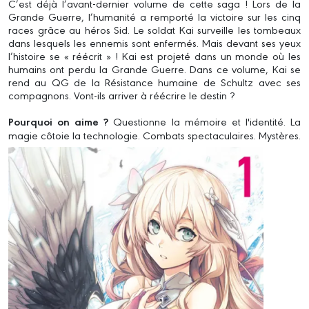
C’est déjà l’avant-dernier volume de cette saga ! Lors de la
Grande Guerre, l’humanité a remporté la victoire sur les cinq
races grâce au héros Sid. Le soldat Kai surveille les tombeaux
dans lesquels les ennemis sont enfermés. Mais devant ses yeux
l’histoire se « réécrit » ! Kai est projeté dans un monde où les
humains ont perdu la Grande Guerre. Dans ce volume, Kai se
rend au QG de la Résistance humaine de Schultz avec ses
compagnons. Vont-ils arriver à réécrire le destin ?
Pourquoi on aime ?
Questionne la mémoire et l'identité. La
magie côtoie la technologie. Combats spectaculaires. Mystères.