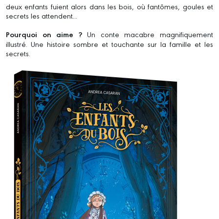
deux enfants fuient alors dans les bois, où fantômes, goules et
secrets les attendent...
Pourquoi on aime ?
Un conte macabre magnifiquement
illustré. Une histoire sombre et touchante sur la famille et les
secrets.