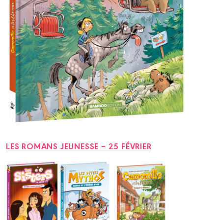
LES ROMANS JEUNESSE – 25 FÉVRIER