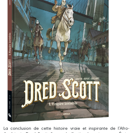
La conclusion de cette histoire vraie et inspirante de l’Afro-