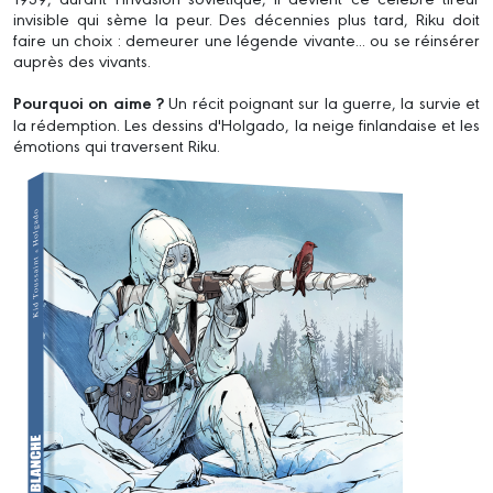
invisible qui sème la peur. Des décennies plus tard, Riku doit
faire un choix : demeurer une légende vivante... ou se réinsérer
auprès des vivants.
Pourquoi on aime ?
Un récit poignant sur la guerre, la survie et
la rédemption. Les dessins d'Holgado, la neige finlandaise et les
émotions qui traversent Riku.