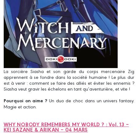
La sorcière Siasha et son garde du corps mercenaire Zig
apprennent à se fondre dans la société humaine ! Le plus dur
est à venir : comment se faire des alliés et éviter les ennemis ?
Siasha veut gravir les échelons en tant qu’aventurière, et vite !
Pourquoi on aime ?
Un duo de choc dans un univers fantasy.
Magie et action.
WHY NOBODY REMEMBERS MY WORLD ? : Vol. 13 –
KEI SAZANE & ARIKAN – 04 MARS