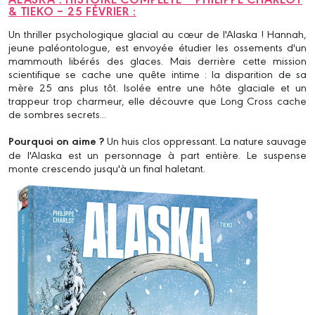
& TIEKO – 25 FÉVRIER :
Un thriller psychologique glacial au cœur de l'Alaska ! Hannah,
jeune paléontologue, est envoyée étudier les ossements d'un
mammouth libérés des glaces. Mais derrière cette mission
scientifique se cache une quête intime : la disparition de sa
mère 25 ans plus tôt. Isolée entre une hôte glaciale et un
trappeur trop charmeur, elle découvre que Long Cross cache
de sombres secrets...
Pourquoi on aime ?
Un huis clos oppressant. La nature sauvage
de l'Alaska est un personnage à part entière. Le suspense
monte crescendo jusqu'à un final haletant.