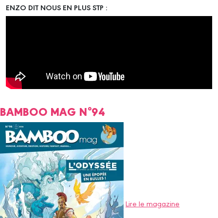
ENZO DIT NOUS EN PLUS STP :
BAMBOO MAG N°94
Lire le magazine