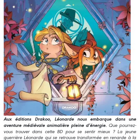
Aux éditions Drakoo, Léonarde nous embarque dans une
aventure médiévale animalière pleine d’énergie.
Que pourrez-
vous trouver dans cette BD pour se sentir mieux ? La jeune
guerrière Léonarde qui se retrouve transformée en renarde à la