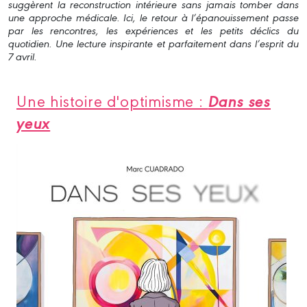
suggèrent la reconstruction intérieure sans jamais tomber dans
une approche médicale. Ici, le retour à l’épanouissement passe
par les rencontres, les expériences et les petits déclics du
quotidien. Une lecture inspirante et parfaitement dans l’esprit du
7 avril.
Dans ses
Une histoire d'optimisme :
yeux