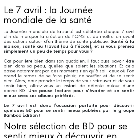
Le 7 avril : la Journée
mondiale de la santé
La Journée mondiale de la santé est célébrée chaque 7 avril
afin de marquer la création de l’OMS et de mettre en avant
des actions autour d’un thème de santé publique.
Santé à la
maison, santé au travail (ou à l’école), et si vous preniez
simplement un peu de temps pour vous ?
Car pour être bien dans son quotidien, il faut aussi savoir être
bien dans sa peau, quelles que soient les situations. Et cela
passe notamment par des moments rien qu’à soi : ceux où l’on
prend le temps de se faire plaisir, de souffler et de se sentir
bien. Alors, pour prendre le temps de vous retrouver et de vous
sentir bien, offrez-vous un instant de détente autour d’une
bonne BD.
Une pause lecture pour s’évader et se sentir
mieux avec ses albums préférés.
Le 7 avril est donc l’occasion parfaite pour découvrir
quelques BD pour se sentir mieux publiées par le groupe
Bamboo Édition !
Notre sélection de BD pour se
sentir mieux à découvrir en