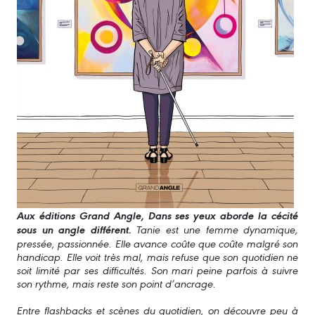
Aux éditions Grand Angle, Dans ses yeux aborde la cécité
sous un angle différent.
Tanie est une femme dynamique,
pressée, passionnée. Elle avance coûte que coûte malgré son
handicap. Elle voit très mal, mais refuse que son quotidien ne
soit limité par ses difficultés. Son mari peine parfois à suivre
son rythme, mais reste son point d’ancrage.
Entre flashbacks et scènes du quotidien, on découvre peu à