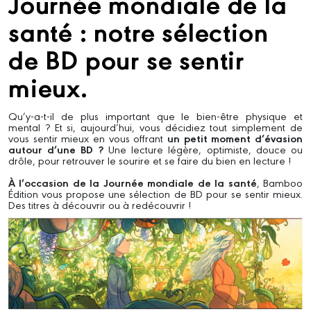
Journée mondiale de la
santé : notre sélection
de BD pour se sentir
mieux.
Qu’y-a-t-il de plus important que le bien-être physique et
mental ? Et si, aujourd’hui, vous décidiez tout simplement de
vous sentir mieux en vous offrant
un petit moment d’évasion
autour d’une BD ?
Une lecture légère, optimiste, douce ou
drôle, pour retrouver le sourire et se faire du bien en lecture !
À l’occasion de la Journée mondiale de la santé
, Bamboo
Édition vous propose une sélection de BD pour se sentir mieux.
Des titres à découvrir ou à redécouvrir !