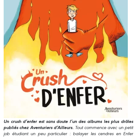
Un crush d’enfer est sans doute l’un des albums les plus drôles
publiés chez Aventuriers d’Ailleurs.
Tout commence avec un petit
job étudiant un peu particulier : balayer les cendres en Enfer