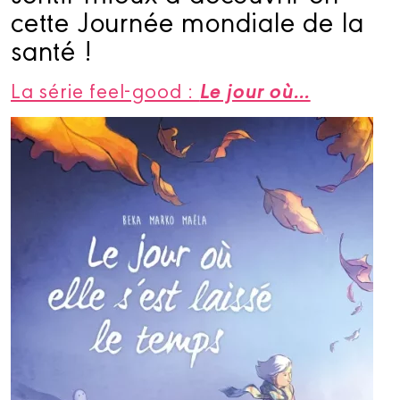
cette Journée mondiale de la
santé !
Le jour où…
La série feel-good :