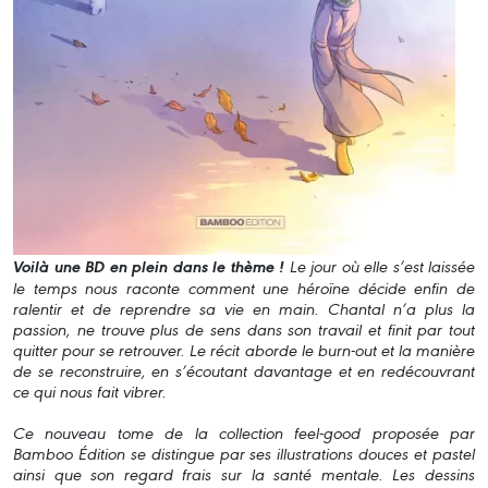
Voilà une BD en plein dans le thème !
Le jour où elle s’est laissée
le temps nous raconte comment une héroïne décide enfin de
ralentir et de reprendre sa vie en main. Chantal n’a plus la
passion, ne trouve plus de sens dans son travail et finit par tout
quitter pour se retrouver. Le récit aborde le burn-out et la manière
de se reconstruire, en s’écoutant davantage et en redécouvrant
ce qui nous fait vibrer.
Ce nouveau tome de la collection feel-good proposée par
Bamboo Édition se distingue par ses illustrations douces et pastel
ainsi que son regard frais sur la santé mentale. Les dessins