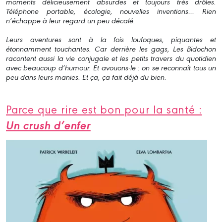
moments délicieusement absurdes et toujours très drôles.
Téléphone portable, écologie, nouvelles inventions… Rien
n’échappe à leur regard un peu décalé.
Leurs aventures sont à la fois loufoques, piquantes et
étonnamment touchantes. Car derrière les gags, Les Bidochon
racontent aussi la vie conjugale et les petits travers du quotidien
avec beaucoup d’humour. Et avouons-le : on se reconnaît tous un
peu dans leurs manies. Et ça, ça fait déjà du bien.
Parce que rire est bon pour la santé :
Un crush d’enfer