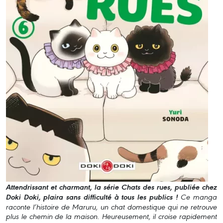
Attendrissant et charmant, la série Chats des rues, publiée chez
Doki Doki, plaira sans difficulté à tous les publics !
Ce manga
raconte l’histoire de Maruru, un chat domestique qui ne retrouve
plus le chemin de la maison. Heureusement, il croise rapidement