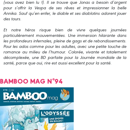
(vous avez bien lu !). Il se trouve que Jonas a besoin d’argent
pour s’offrir la Vespa de ses rêves et impressionner la belle
Annika. Sauf qu’en enfer, le diable et ses diablotins adorent jouer
des tours.
Et notre héros risque bien de vivre quelques journées
particulièrement mouvementées. Une immersion hilarante dans
les profondeurs infernales, pleine de gags et de rebondissements.
Pour les ados comme pour les adultes, avec une petite touche de
romance au milieu de l’humour. Colorée, vivante et totalement
décomplexée, une BD parfaite pour la Journée mondiale de la
santé, parce que oui, rire est aussi excellent pour la santé.
BAMBOO MAG N°94