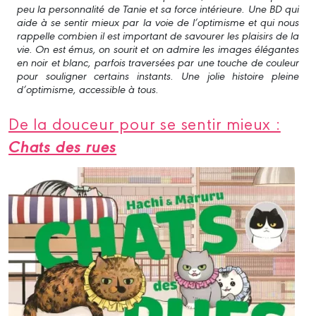
peu la personnalité de Tanie et sa force intérieure. Une BD qui
aide à se sentir mieux par la voie de l’optimisme et qui nous
rappelle combien il est important de savourer les plaisirs de la
vie. On est émus, on sourit et on admire les images élégantes
en noir et blanc, parfois traversées par une touche de couleur
pour souligner certains instants. Une jolie histoire pleine
d’optimisme, accessible à tous.
De la douceur pour se sentir mieux :
Chats des rues