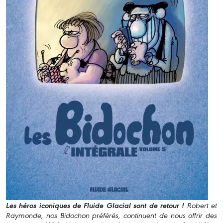
Les héros iconiques de Fluide Glacial sont de retour !
Robert et
Raymonde, nos Bidochon préférés, continuent de nous offrir des