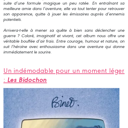
suite d’une formule magique un peu ratée. En entraînant sa
meilleure amie dans l’aventure, elle va tout tenter pour retrouver
son apparence, quitte à jouer les émissaires auprès d’ennemis
potentiels.
Arrivera-t-elle à mener sa quête à bien sans déclencher une
guerre ? Coloré, imaginatif et vivant, cet album nous offre une
véritable bouffée d’air frais. Entre courage, humour et nature, on
suit l’héroïne avec enthousiasme dans une aventure qui donne
immédiatement le sourire.
Un indémodable pour un moment léger
Les Bidochon
: