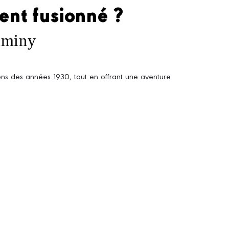
ent fusionné ?
riminy
ons des années 1930, tout en offrant une aventure