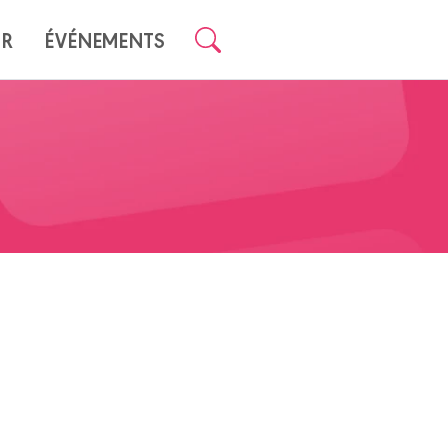
UR
ÉVÉNEMENTS