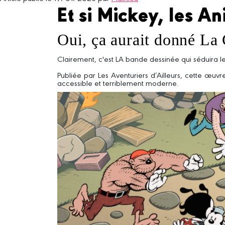
Et si Mickey, les 
Oui, ça aurait donné La
Clairement, c'est LA bande dessinée qui séduira l
Publiée par Les Aventuriers d’Ailleurs, cette œu
accessible et terriblement moderne.