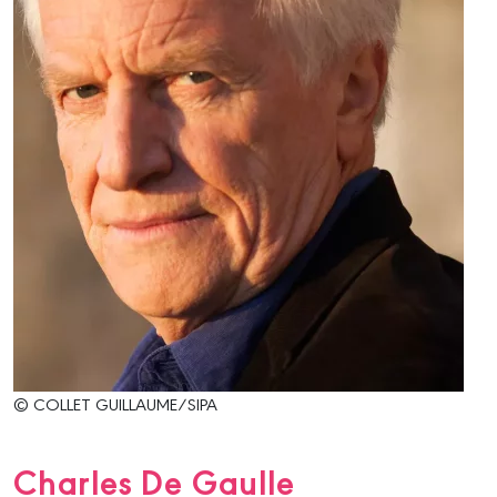
© COLLET GUILLAUME/SIPA
Charles De Gaulle