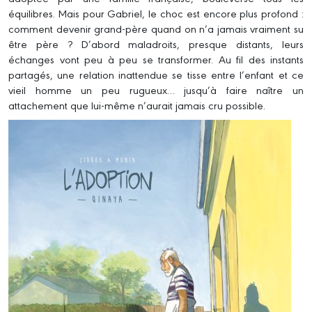
équilibres. Mais pour Gabriel, le choc est encore plus profond :
comment devenir grand-père quand on n’a jamais vraiment su
être père ? D’abord maladroits, presque distants, leurs
échanges vont peu à peu se transformer. Au fil des instants
partagés, une relation inattendue se tisse entre l’enfant et ce
vieil homme un peu rugueux… jusqu’à faire naître un
attachement que lui-même n’aurait jamais cru possible.