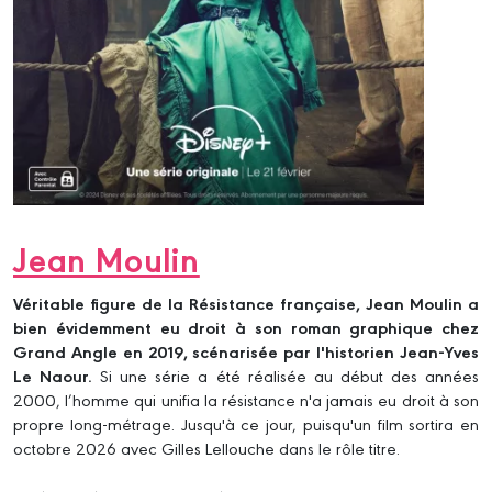
Jean Moulin
Véritable figure de la Résistance française, Jean Moulin a
bien évidemment eu droit à son roman graphique chez
Grand Angle en 2019, scénarisée par l'historien Jean-Yves
Le Naour.
Si une série a été réalisée au début des années
2000, l’homme qui unifia la résistance n'a jamais eu droit à son
propre long-métrage. Jusqu'à ce jour, puisqu'un film sortira en
octobre 2026 avec Gilles Lellouche dans le rôle titre.