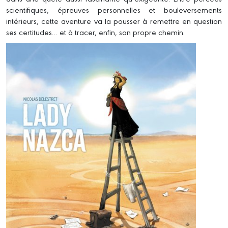
scientifiques, épreuves personnelles et bouleversements
intérieurs, cette aventure va la pousser à remettre en question
ses certitudes… et à tracer, enfin, son propre chemin.