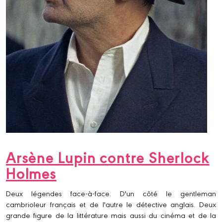
Arsène Lupin contre Sherlock
Holmes
Deux légendes face-à-face. D'un côté le gentleman
cambrioleur français et de l'autre le détective anglais. Deux
grande figure de la littérature mais aussi du cinéma et de la