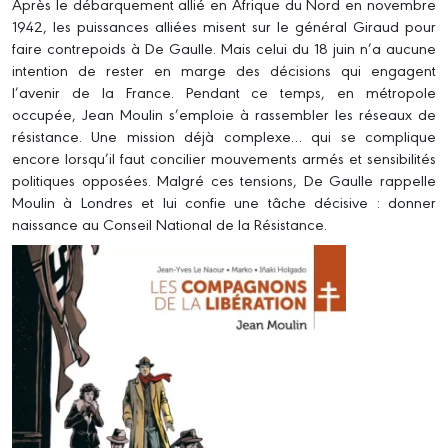
Après le débarquement allié en Afrique du Nord en novembre
1942, les puissances alliées misent sur le général Giraud pour
faire contrepoids à De Gaulle. Mais celui du 18 juin n’a aucune
intention de rester en marge des décisions qui engagent
l’avenir de la France. Pendant ce temps, en métropole
occupée, Jean Moulin s’emploie à rassembler les réseaux de
résistance. Une mission déjà complexe… qui se complique
encore lorsqu’il faut concilier mouvements armés et sensibilités
politiques opposées. Malgré ces tensions, De Gaulle rappelle
Moulin à Londres et lui confie une tâche décisive : donner
naissance au Conseil National de la Résistance.