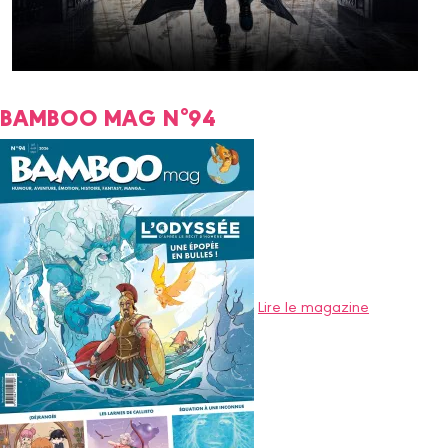
BAMBOO MAG N°94
Lire le magazine