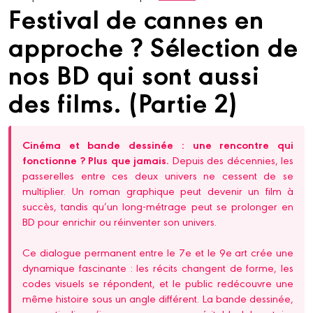
Festival de cannes en
approche ? Sélection de
nos BD qui sont aussi
des films. (Partie 2)
Cinéma et bande dessinée : une rencontre qui
fonctionne ? Plus que jamais.
Depuis des décennies, les
passerelles entre ces deux univers ne cessent de se
multiplier. Un roman graphique peut devenir un film à
succès, tandis qu’un long-métrage peut se prolonger en
BD pour enrichir ou réinventer son univers.
Ce dialogue permanent entre le 7e et le 9e art crée une
dynamique fascinante : les récits changent de forme, les
codes visuels se répondent, et le public redécouvre une
même histoire sous un angle différent. La bande dessinée,