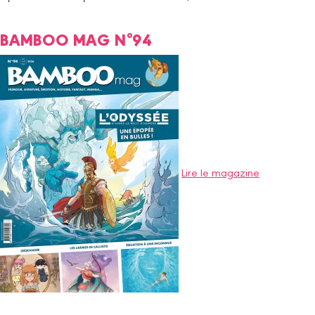
BAMBOO MAG N°94
Lire le magazine