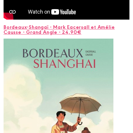
Bordeaux-Shangaï - Mark Eacersall et Amélie
Causse - Grand Angle - 24,90€