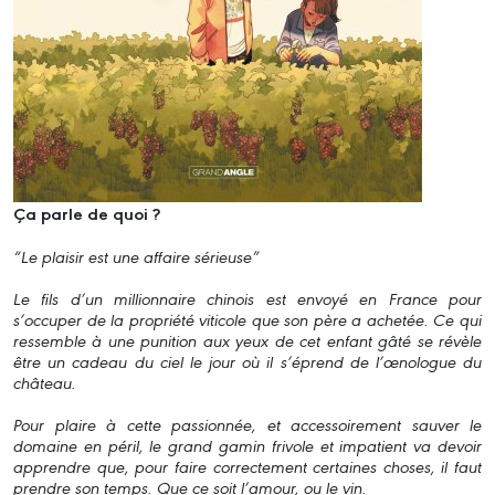
Ça parle de quoi ?
“Le plaisir est une affaire sérieuse”
Le fils d’un millionnaire chinois est envoyé en France pour
s’occuper de la propriété viticole que son père a achetée. Ce qui
ressemble à une punition aux yeux de cet enfant gâté se révèle
être un cadeau du ciel le jour où il s’éprend de l’œnologue du
château.
Pour plaire à cette passionnée, et accessoirement sauver le
domaine en péril, le grand gamin frivole et impatient va devoir
apprendre que, pour faire correctement certaines choses, il faut
prendre son temps. Que ce soit l’amour, ou le vin.