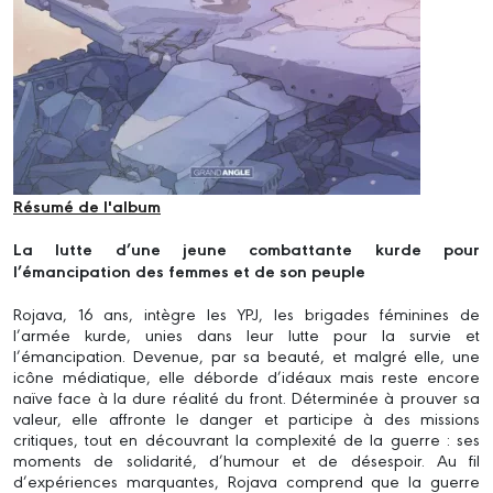
Résumé de l'album
La lutte d’une jeune combattante kurde pour
l’émancipation des femmes et de son peuple
Rojava, 16 ans, intègre les YPJ, les brigades féminines de
l’armée kurde, unies dans leur lutte pour la survie et
l’émancipation. Devenue, par sa beauté, et malgré elle, une
icône médiatique, elle déborde d’idéaux mais reste encore
naïve face à la dure réalité du front. Déterminée à prouver sa
valeur, elle affronte le danger et participe à des missions
critiques, tout en découvrant la complexité de la guerre : ses
moments de solidarité, d’humour et de désespoir. Au fil
d’expériences marquantes, Rojava comprend que la guerre