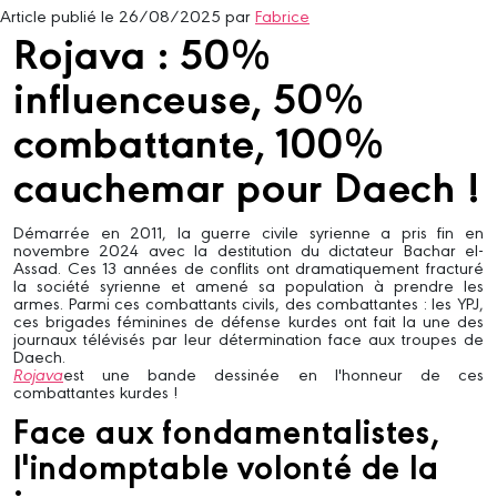
Article publié le 26/08/2025 par
Fabrice
Rojava : 50%
influenceuse, 50%
combattante, 100%
cauchemar pour Daech !
Démarrée en 2011, la guerre civile syrienne a pris fin en
novembre 2024 avec la destitution du dictateur Bachar el-
Assad. Ces 13 années de conflits ont dramatiquement fracturé
la société syrienne et amené sa population à prendre les
armes. Parmi ces combattants civils, des combattantes : les YPJ,
ces brigades féminines de défense kurdes ont fait la une des
journaux télévisés par leur détermination face aux troupes de
Daech.
Rojava
est une bande dessinée en l'honneur de ces
combattantes kurdes !
Face aux fondamentalistes,
l'indomptable volonté de la