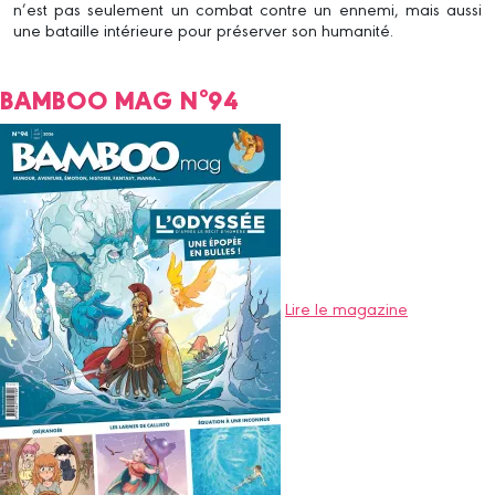
n’est pas seulement un combat contre un ennemi, mais aussi
une bataille intérieure pour préserver son humanité.
BAMBOO MAG N°94
Lire le magazine