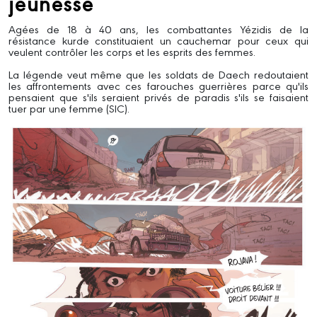
jeunesse
Agées de 18 à 40 ans, les combattantes Yézidis de la
résistance kurde constituaient un cauchemar pour ceux qui
veulent contrôler les corps et les esprits des femmes.
La légende veut même que les soldats de Daech redoutaient
les affrontements avec ces farouches guerrières parce qu'ils
pensaient que s'ils seraient privés de paradis s'ils se faisaient
tuer par une femme (SIC).