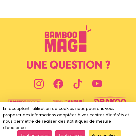
UNE QUESTION ?
En acceptant l'utilisation de cookies nous pourrons vous
proposer des informations adaptées à vos centres d'intérêts et
nous permettre de réaliser des statistiques de mesure
d'audience.
Tout accepter
Tout refuser
Personnaliser