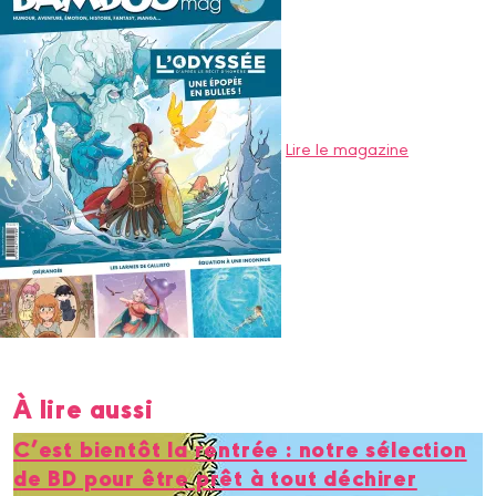
Lire le magazine
À lire aussi
C’est bientôt la rentrée : notre sélection
de BD pour être prêt à tout déchirer