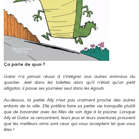
Ça parle de quoi ?
Gator n'a jamais réussi à s'intégrer aux autres animaux du
quartier. Jeté dans les toilettes alors qu'il n'était qu'un petit
alligator, il passe ses journées seul dans les égouts.
Au-dessus, la petite Ally n'est pas vraiment proche des autres
enfants de la ville. Elle préfère faire sa petite vie tranquille plutôt
que de bavarder avec les filles de son âge à la piscine. Lorsque
Ally et Gator se rencontrent, leurs jeux et leurs aventures prouvent
que les meilleurs amis sont ceux qui vous acceptent tel que vous
êtes !