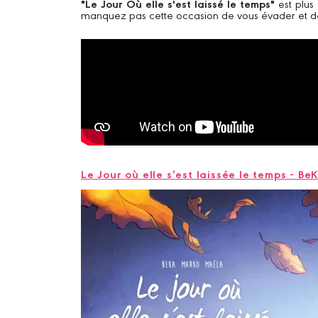
"Le Jour Où elle s'est laissé le temps"
est plus
manquez pas cette occasion de vous évader et de
Le Jour où elle s’est laissée le temps - 