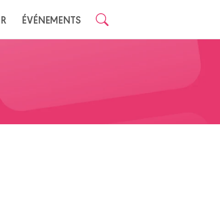
UR
ÉVÉNEMENTS