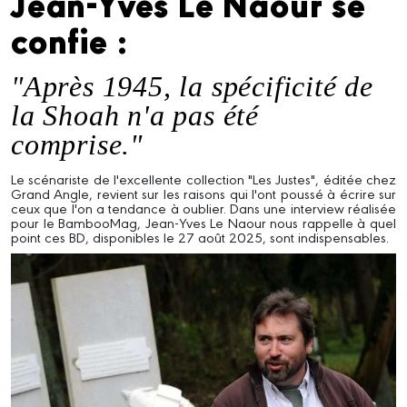
Jean-Yves Le Naour se
confie :
"Après 1945, la spécificité de
la Shoah n'a pas été
comprise."
Le scénariste de l'excellente collection "Les Justes", éditée chez
Grand Angle, revient sur les raisons qui l'ont poussé à écrire sur
ceux que l'on a tendance à oublier. Dans une interview réalisée
pour le BambooMag, Jean-Yves Le Naour nous rappelle à quel
point ces BD, disponibles le 27 août 2025, sont indispensables.