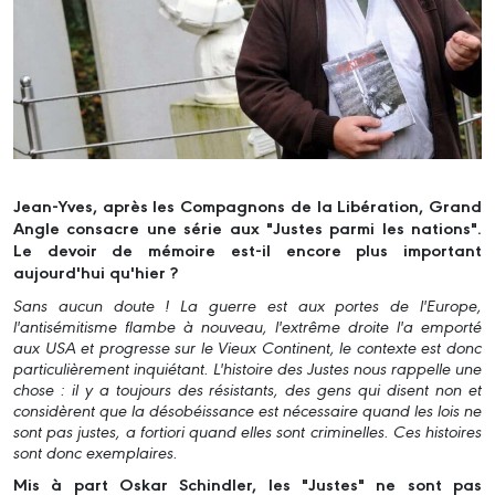
Jean-Yves, après les Compagnons de la Libération, Grand
Angle consacre une série aux "Justes parmi les nations".
Le devoir de mémoire est-il encore plus important
aujourd'hui qu'hier ?
Sans aucun doute ! La guerre est aux portes de l'Europe,
l'antisémitisme flambe à nouveau, l'extrême droite l'a emporté
aux USA et progresse sur le Vieux Continent, le contexte est donc
particulièrement inquiétant. L'histoire des Justes nous rappelle une
chose : il y a toujours des résistants, des gens qui disent non et
considèrent que la désobéissance est nécessaire quand les lois ne
sont pas justes, a fortiori quand elles sont criminelles. Ces histoires
sont donc exemplaires.
Mis à part Oskar Schindler, les "Justes" ne sont pas