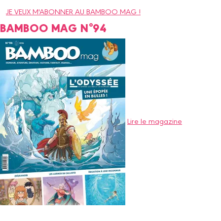
JE VEUX M'ABONNER AU BAMBOO MAG !
BAMBOO MAG N°94
Lire le magazine